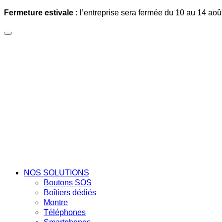
Fermeture estivale :
l’entreprise sera fermée du 10 au 14 aoû
NOS SOLUTIONS
Boutons SOS
Boîtiers dédiés
Montre
Téléphones