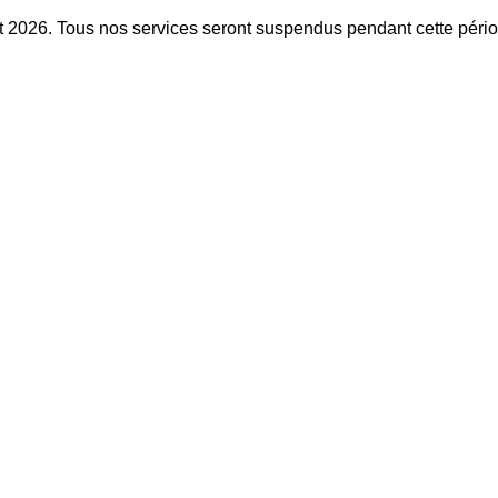
t 2026. Tous nos services seront suspendus pendant cette péri