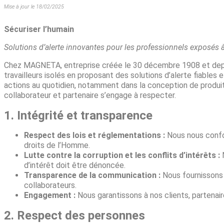
Mise à jour le 18/02/2025
Sécuriser l’humain
Solutions d’alerte innovantes pour les professionnels exposés à
Chez MAGNETA, entreprise créée le 30 décembre 1908 et depuis
travailleurs isolés en proposant des solutions d’alerte fiable
actions au quotidien, notamment dans la conception de produit
collaborateur et partenaire s’engage à respecter.
1. Intégrité et transparence
Respect des lois et réglementations :
Nous nous confor
droits de l’Homme.
Lutte contre la corruption et les conflits d’intérêts :
N
d’intérêt doit être dénoncée.
Transparence de la communication :
Nous fournissons 
collaborateurs.
Engagement :
Nous garantissons à nos clients, partenai
2. Respect des personnes