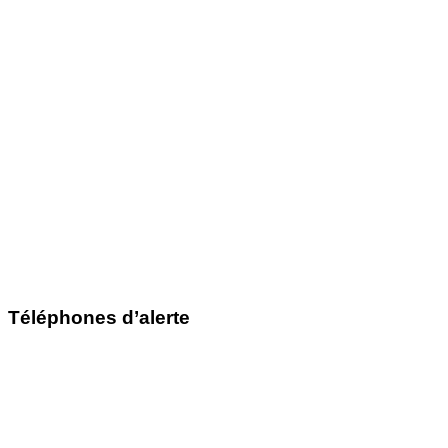
Téléphones d’alerte