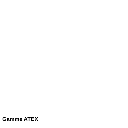
Gamme ATEX