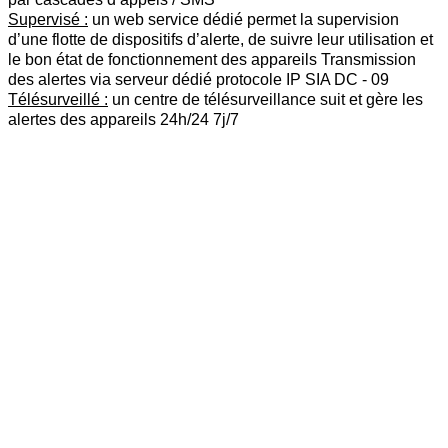
Supervisé :
un web service dédié permet la supervision
d’une flotte de dispositifs d’alerte, de suivre leur utilisation et
le bon état de fonctionnement des appareils Transmission
des alertes via serveur dédié protocole IP SIA DC - 09
Télésurveillé :
un centre de télésurveillance suit et gère les
alertes des appareils 24h/24 7j/7