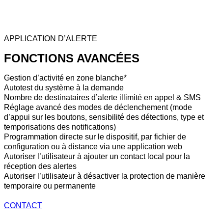
APPLICATION D’ALERTE
FONCTIONS AVANCÉES
Gestion d’activité en zone blanche*
Autotest du système à la demande
Nombre de destinataires d’alerte illimité en appel & SMS
Réglage avancé des modes de déclenchement (mode
d’appui sur les boutons, sensibilité des détections, type et
temporisations des notifications)
Programmation directe sur le dispositif, par fichier de
configuration ou à distance via une application web
Autoriser l’utilisateur à ajouter un contact local pour la
réception des alertes
Autoriser l’utilisateur à désactiver la protection de manière
temporaire ou permanente
CONTACT