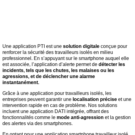
Une application PTI est une
solution digitale
conçue pour
renforcer la sécurité des travailleurs isolés en milieu
professionnel. En s’appuyant sur le smartphone auquel elle
est associée, l’application d’alerte permet de
détecter les
incidents, tels que les chutes, les malaises ou les
agressions, et de déclencher une alarme
instantanément.
Grâce à une application pour travailleurs isolés, les
entreprises peuvent garantir une
localisation précise
et une
intervention rapide en cas de problème. Nos solutions
incluent une application DATI intégrée, offrant des
fonctionnalités comme le
mode anti-agression
et la gestion
des alertes via des smartphones.
En optant pour une application smartphone travailleur isolé,