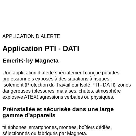
APPLICATION D’ALERTE
Application PTI - DATI
Emerit© by Magneta
Une application d’alerte spécialement conçue pour les
professionnels exposés à des situations à risques :
isolement (Protection du Travailleur Isolé PTI - DATI), zones
dangereuses (blessures, malaises, chutes, atmosphère
explosive ATEX),agressions verbales ou physiques.
Préinstallée et sécurisée dans une large
gamme d’appareils
téléphones, smartphones, montres, boîtiers dédiés,
sélectionnés ou fabriqués par Magneta.