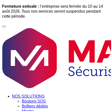
Fermeture estivale :
l’entreprise sera fermée du 10 au 14
août 2026. Tous nos services seront suspendus pendant
cette période.
NOS SOLUTIONS
Boutons SOS
Boîtiers dédiés