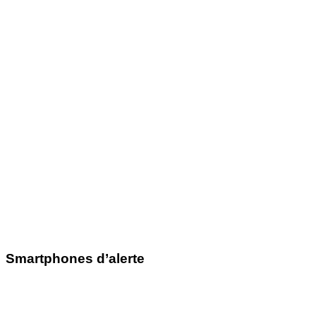
Smartphones d’alerte