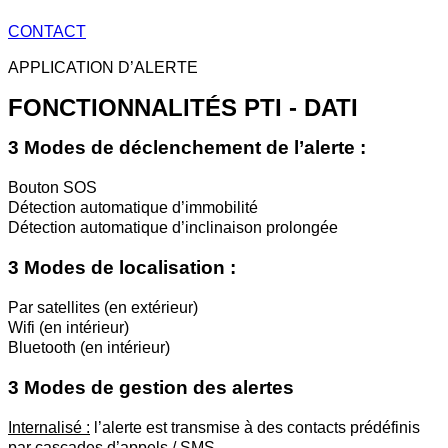
CONTACT
APPLICATION D’ALERTE
FONCTIONNALITÉS PTI - DATI
3 Modes de déclenchement de l’alerte :
Bouton SOS
Détection automatique d’immobilité
Détection automatique d’inclinaison prolongée
3 Modes de localisation :
Par satellites (en extérieur)
Wifi (en intérieur)
Bluetooth (en intérieur)
3 Modes de gestion des alertes
Internalisé :
l’alerte est transmise à des contacts prédéfinis
par cascades d’appels / SMS