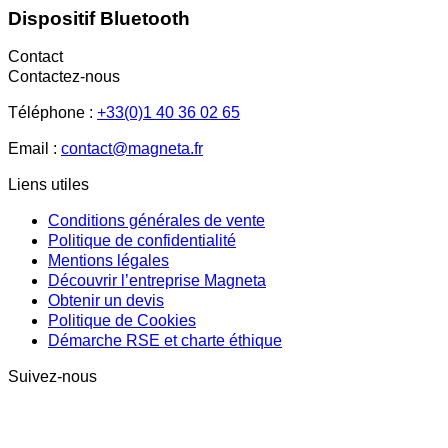
Dispositif Bluetooth
Contact
Contactez-nous
Téléphone :
+33(0)1 40 36 02 65
Email :
contact@magneta.fr
Liens utiles
Conditions générales de vente
Politique de confidentialité
Mentions légales
Découvrir l’entreprise Magneta
Obtenir un devis
Politique de Cookies
Démarche RSE et charte éthique
Suivez-nous