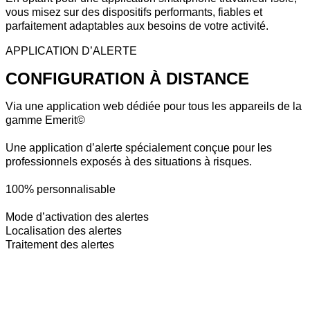
vous misez sur des dispositifs performants, fiables et
parfaitement adaptables aux besoins de votre activité.
APPLICATION D’ALERTE
CONFIGURATION À DISTANCE
Via une application web dédiée pour tous les appareils de la
gamme Emerit©
Une application d’alerte spécialement conçue pour les
professionnels exposés à des situations à risques.
100% personnalisable
Mode d’activation des alertes
Localisation des alertes
Traitement des alertes