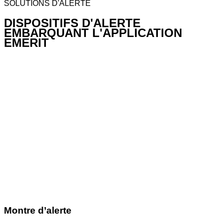
SOLUTIONS D'ALERTE
DISPOSITIFS D'ALERTE
EMBARQUANT L'APPLICATION
EMERIT
Montre d’alerte