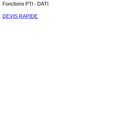
Fonctions PTI - DATI
DEVIS RAPIDE